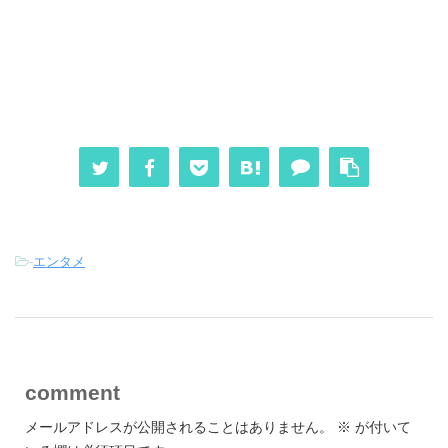
-
エンタメ
comment
メールアドレスが公開されることはありません。
※
が付いて