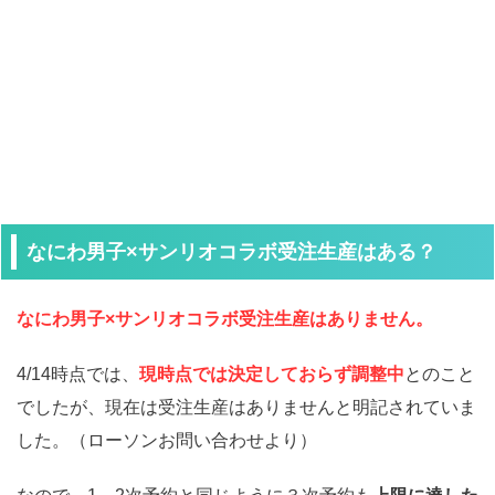
なにわ男子×サンリオコラボ受注生産はある？
なにわ男子×サンリオコラボ受注生産はありません。
4/14時点では、
現時点では決定しておらず調整中
とのこと
でしたが、現在は受注生産はありませんと明記されていま
した。（ローソンお問い合わせより）