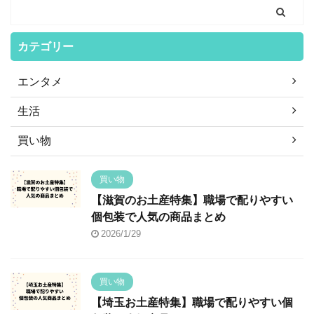
カテゴリー
エンタメ
生活
買い物
買い物
【滋賀のお土産特集】職場で配りやすい
個包装で人気の商品まとめ
2026/1/29
買い物
【埼玉お土産特集】職場で配りやすい個