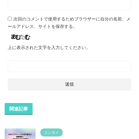
次回のコメントで使用するためブラウザーに自分の名前、メ
ールアドレス、サイトを保存する。
上に表示された文字を入力してください。
関連記事
エンタメ