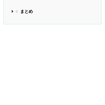
4
まとめ