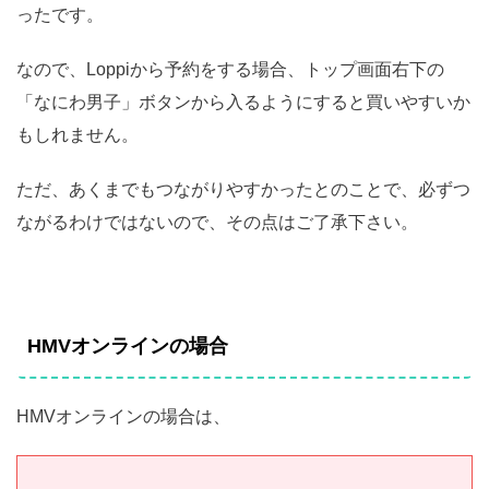
ったです。
なので、Loppiから予約をする場合、トップ画面右下の
「なにわ男子」ボタンから入るようにすると買いやすいか
もしれません。
ただ、あくまでもつながりやすかったとのことで、必ずつ
ながるわけではないので、その点はご了承下さい。
HMVオンラインの場合
HMVオンラインの場合は、