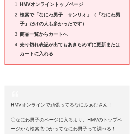
HMVオンライントップページ
検索で「なにわ男子 サンリオ」（「なにわ男
子」だけの人も多かったです）
商品一覧からカートへ
売り切れ表記が出てもあきらめずに更新または
カートに入れる
HMVオンラインで頑張ってるなにふぁむさん！
〇なにわ男子のページに入るより、HMVのトップペ
ージから検索窓つかってなにわ男子って調べる！