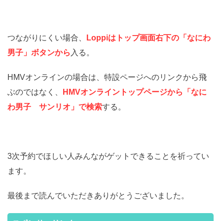
つながりにくい場合、
Loppiはトップ画面右下の「なにわ
男子」ボタンから
入る。
HMVオンラインの場合は、特設ページへのリンクから飛
ぶのではなく、
HMVオンライントップページから「なに
わ男子 サンリオ」で検索
する。
3次予約でほしい人みんながゲットできることを祈ってい
ます。
最後まで読んでいただきありがとうございました。