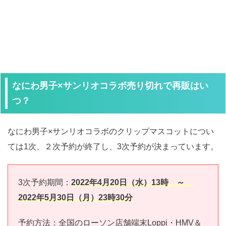
なにわ男子×サンリオコラボ売り切れで再販はい
つ？
なにわ男子×サンリオコラボのクリップマスコットについ
ては1次
、２次予約が終了し、3次予約が決まっています。
3次予約期間：
2022年4月20日（水）13時 ～
2022年5月30日（月）23時30分
予約方法：全国のローソン店舗端末Loppi・HMV＆