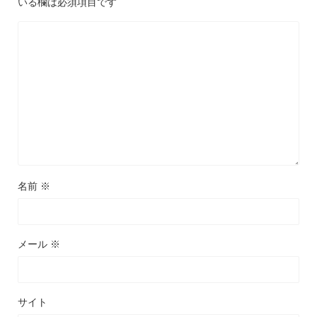
いる欄は必須項目です
名前
※
メール
※
サイト