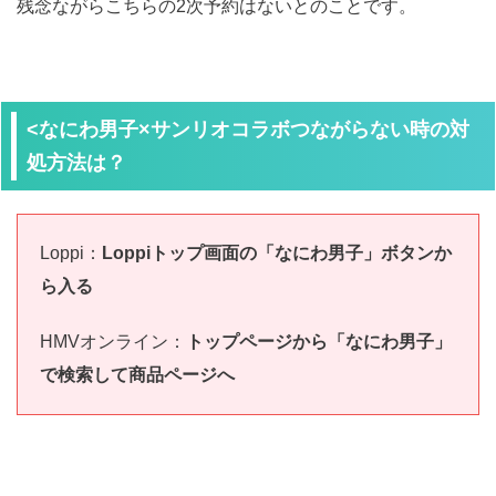
残念ながらこちらの2次予約はないとのことです。
<なにわ男子×サンリオコラボつながらない時の対
処方法は？
Loppi：
Loppiトップ画面の「なにわ男子」ボタンか
ら入る
HMVオンライン：
トップページから「なにわ男子」
で検索して商品ページへ