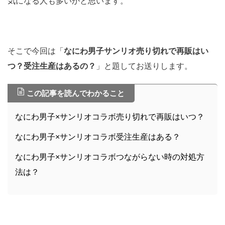
気になる人も多いかと思います。
そこで今回は「
なにわ男子サンリオ売り切れで再販はい
つ？受注生産はあるの？
」と題してお送りします。
この記事を読んでわかること
なにわ男子×サンリオコラボ売り切れで再販はいつ？
なにわ男子×サンリオコラボ受注生産はある？
なにわ男子×サンリオコラボつながらない時の対処方
法は？