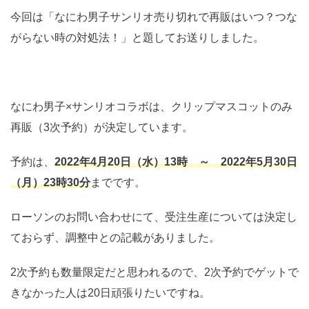
今回は「なにわ男子サンリオ売り切れで再販はいつ？つな
がらない時の対処法！」と題してお送りしました。
なにわ男子×サンリオコラボは、クリップマスコットのみ
再販（3次予約）が決定しています。
予約は、
2022年4月20日（水）13時 ～ 2022年5月30日
（月）23時30分
までです。
ローソンのお問い合わせにて、受注生産については決定し
ておらず、調整中との記載がありました。
2次予約も数量限定だと思われるので、2次予約でゲットで
きなかった人は20日頑張りたいですね。