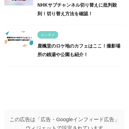
NHKサブチャンネル切り替えに批判殺
到！切り替え方法を確認！
エンタメ
鹿楓堂のロケ地のカフェはここ！撮影場
所の銭湯や公園も紹介！
この広告は「広告・Googleインフィード広告」
ウィジェットで設定されています