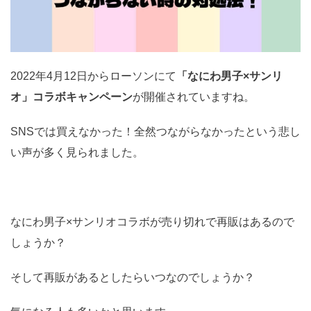
2022年4月12日からローソンにて
「なにわ男子×サンリ
オ」コラボキャンペーン
が開催されていますね。
SNSでは買えなかった！全然つながらなかったという悲し
い声が多く見られました。
なにわ男子×サンリオコラボが売り切れで再販はあるので
しょうか？
そして再販があるとしたらいつなのでしょうか？