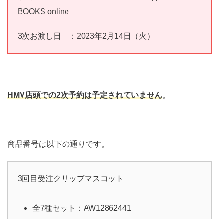
BOOKS online
3次お渡し日 ：2023年2月14日（火）
HMV店頭での2次予約は予定されていません
。
商品番号は以下の通りです。
3回目受注クリップマスコット
全7種セット：AW12862441