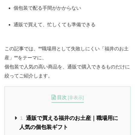
個包装で配る手間がかからない
通販で買えて、忙しくても準備できる
この記事では、**職場用として失敗しにくい「福井のお土
産」**をテーマに、
個包装で人気の高い商品を、通販で購入できるものだけに
絞ってご紹介します。
目次
[
非表示
]
1
通販で買える福井のお土産｜職場用に
人気の個包装ギフト