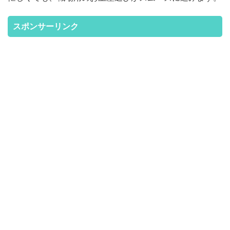
スポンサーリンク