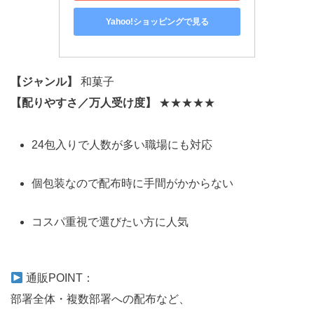
Yahoo!ショッピングで見る
【ジャンル】
和菓子
【配りやすさ／万人受け度】
★★★★★
24包入りで人数が多い職場にも対応
個包装なので配布時に手間がかからない
コスパ重視で選びたい方に人気
通販POINT：
部署全体・複数部署への配布など、