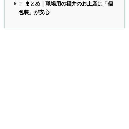
2
まとめ｜職場用の福井のお土産は「個
包装」が安心