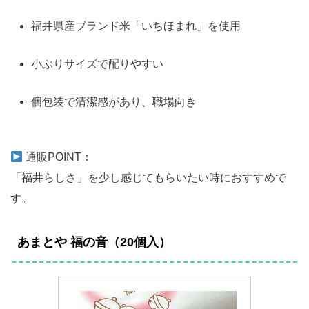
福井県産ブランド米「いちほまれ」を使用
小ぶりサイズで配りやすい
個包装で清潔感があり、職場向き
通販POINT：
「福井らしさ」を少し感じてもらいたい時におすすめで
す。
あまとや 福の音（20個入）