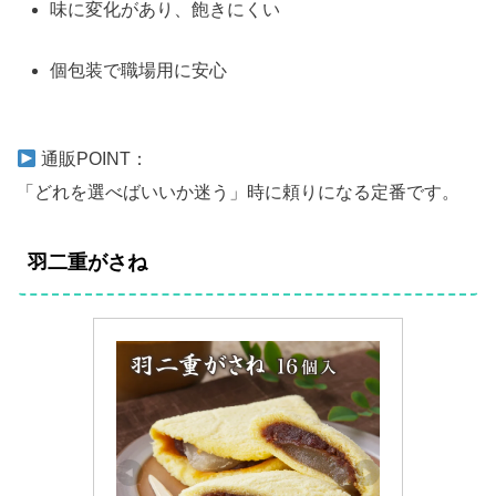
味に変化があり、飽きにくい
個包装で職場用に安心
通販POINT：
「どれを選べばいいか迷う」時に頼りになる定番です。
羽二重がさね