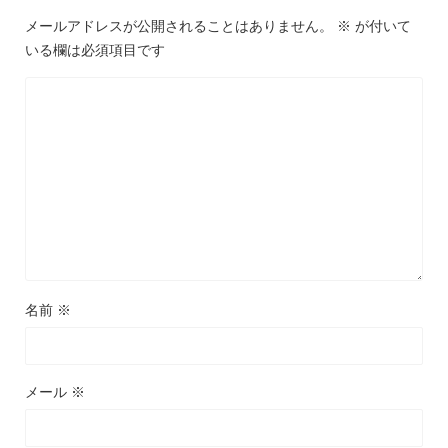
メールアドレスが公開されることはありません。
※
が付いて
いる欄は必須項目です
名前
※
メール
※