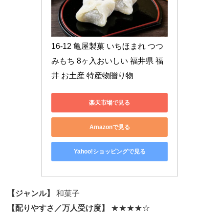
16-12 亀屋製菓 いちほまれ つつ
みもち 8ヶ入おいしい 福井県 福
井 お土産 特産物贈り物
楽天市場で見る
Amazonで見る
Yahoo!ショッピングで見る
【ジャンル】
和菓子
【配りやすさ／万人受け度】
★★★★☆