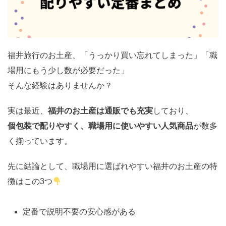
福井旅行のお土産、「うっかり買い忘れてしまった」「職
場用にもう少し数が必要だった」
そんな経験はありませんか？
実は最近、
福井のお土産は通販でも充実
しており、
個包装で配りやすく、職場用に使いやすい人気商品
が数多
く揃っています。
先に結論として、職場用に選ばれやすい福井のお土産の特
徴はこの3つ
定番で説明不要の安心感がある