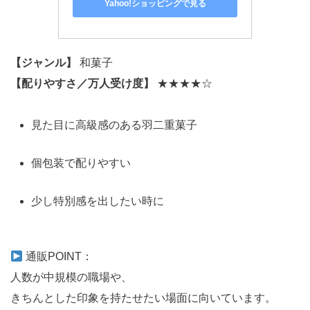
Yahoo!ショッピングで見る
【ジャンル】
和菓子
【配りやすさ／万人受け度】
★★★★☆
見た目に高級感のある羽二重菓子
個包装で配りやすい
少し特別感を出したい時に
通販POINT：
人数が中規模の職場や、
きちんとした印象を持たせたい場面に向いています。