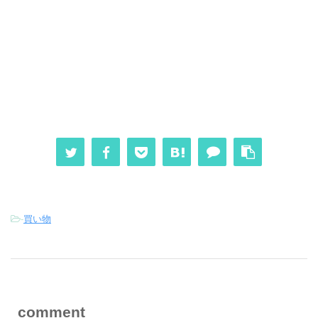
-
買い物
comment