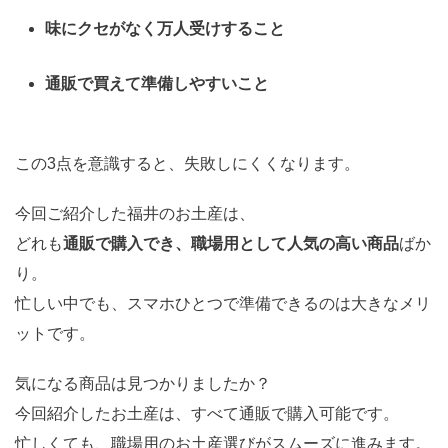
味にクセがなく万人受けすること
通販で買えて準備しやすいこと
この3点を意識すると、失敗しにくくなります。
今回ご紹介した福井のお土産は、
どれも
通販で購入でき、職場用として人気の高い商品
ばか
り。
忙しい中でも、スマホひとつで準備できるのは大きなメリ
ットです。
気になる商品は見つかりましたか？
今回紹介したお土産は、すべて通販で購入可能です。
忙しくても、職場用のお土産選びがスムーズに進みます。