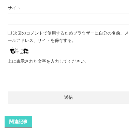
サイト
次回のコメントで使用するためブラウザーに自分の名前、メ
ールアドレス、サイトを保存する。
上に表示された文字を入力してください。
関連記事