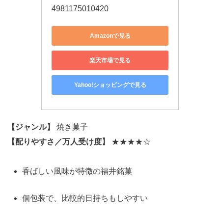
4981175010420
Amazonで見る
楽天市場で見る
Yahoo!ショッピングで見る
【ジャンル】
焼き菓子
【配りやすさ／万人受け度】
★★★★☆
香ばしい風味が特徴の福井銘菓
個包装で、比較的日持ちもしやすい