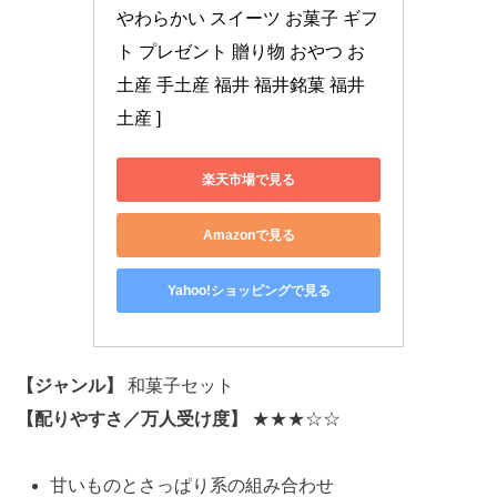
やわらかい スイーツ お菓子 ギフ
ト プレゼント 贈り物 おやつ お
土産 手土産 福井 福井銘菓 福井
土産 ]
楽天市場で見る
Amazonで見る
Yahoo!ショッピングで見る
【ジャンル】
和菓子セット
【配りやすさ／万人受け度】
★★★☆☆
甘いものとさっぱり系の組み合わせ