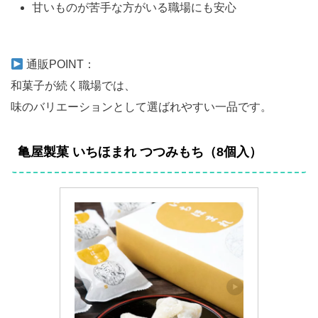
甘いものが苦手な方がいる職場にも安心
通販POINT：
和菓子が続く職場では、
味のバリエーションとして選ばれやすい一品です。
亀屋製菓 いちほまれ つつみもち（8個入）