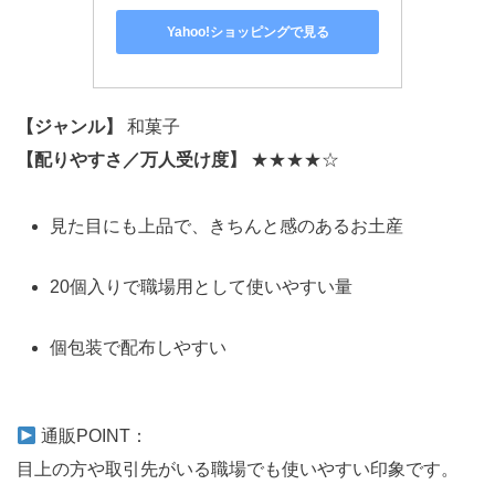
Yahoo!ショッピングで見る
【ジャンル】
和菓子
【配りやすさ／万人受け度】
★★★★☆
見た目にも上品で、きちんと感のあるお土産
20個入りで職場用として使いやすい量
個包装で配布しやすい
通販POINT：
目上の方や取引先がいる職場でも使いやすい印象です。