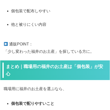
個包装で配布しやすい
他と被りにくい内容
通販POINT：
「少し変わった福井のお土産」を探している方に。
まとめ｜職場用の福井のお土産は「個包装」が安
心
職場用に福井のお土産を選ぶなら、
個包装で配りやすいこと