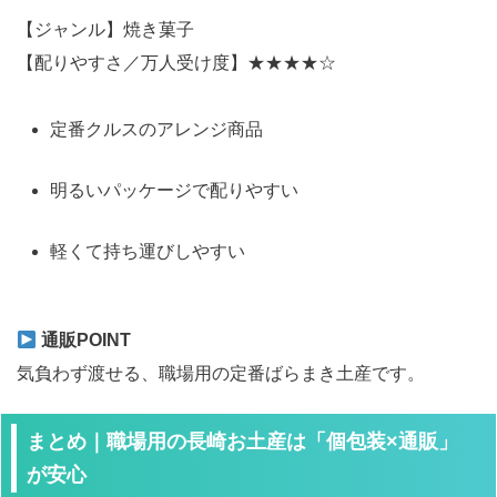
【ジャンル】焼き菓子
【配りやすさ／万人受け度】★★★★☆
定番クルスのアレンジ商品
明るいパッケージで配りやすい
軽くて持ち運びしやすい
通販POINT
気負わず渡せる、職場用の定番ばらまき土産です。
まとめ｜職場用の長崎お土産は「個包装×通販」
が安心