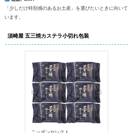
「少しだけ特別感のあるお土産」を選びたいときに向いて
います。
須崎屋 五三焼カステラ小切れ包装
ニッポンセレクト