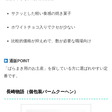
サクッとした軽い食感の焼き菓子
ホワイトチョコ入りでクセが少ない
比較的価格が抑えめで、数が必要な職場向け
通販POINT
「ばらまき用のお土産」を探している方に選ばれやすい定
番です。
長崎物語（個包装バームクーヘン）