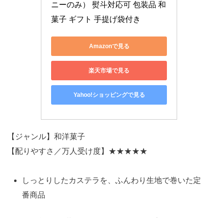
ニーのみ） 熨斗対応可 包装品 和
菓子 ギフト 手提げ袋付き
Amazonで見る
楽天市場で見る
Yahoo!ショッピングで見る
【ジャンル】和洋菓子
【配りやすさ／万人受け度】★★★★★
しっとりしたカステラを、ふんわり生地で巻いた定
番商品