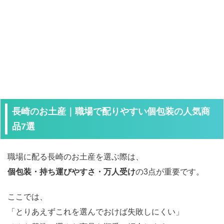
長崎のお土産｜職場で配りやすい個包装の人気商
品7選
職場に配る長崎のお土産を選ぶ際は、
個包装・持ち運びやすさ・万人受け
の3点が重要です。
ここでは、
「とりあえずこれを選んでおけば失敗しにくい」