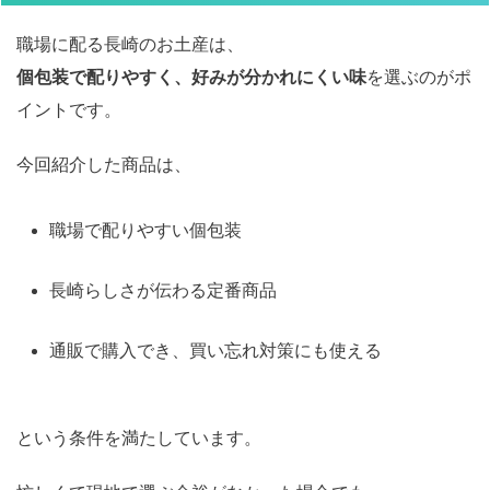
職場に配る長崎のお土産は、
個包装で配りやすく、好みが分かれにくい味
を選ぶのがポ
イントです。
今回紹介した商品は、
職場で配りやすい個包装
長崎らしさが伝わる定番商品
通販で購入でき、買い忘れ対策にも使える
という条件を満たしています。