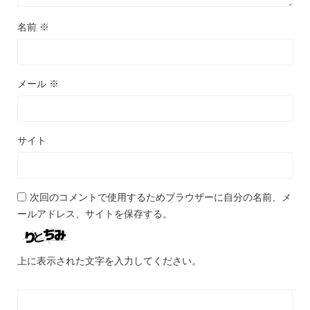
名前
※
メール
※
サイト
次回のコメントで使用するためブラウザーに自分の名前、メ
ールアドレス、サイトを保存する。
上に表示された文字を入力してください。