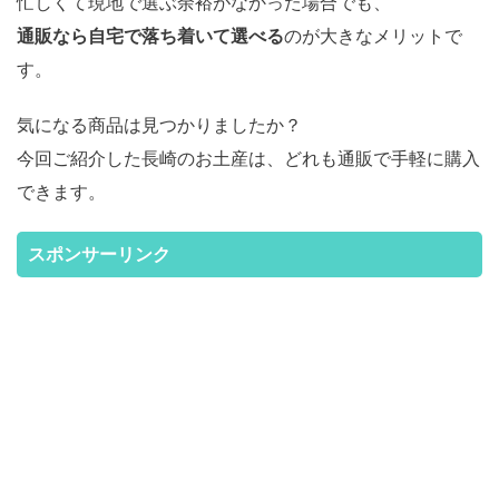
忙しくて現地で選ぶ余裕がなかった場合でも、
通販なら自宅で落ち着いて選べる
のが大きなメリットで
す。
気になる商品は見つかりましたか？
今回ご紹介した長崎のお土産は、どれも通販で手軽に購入
できます。
スポンサーリンク