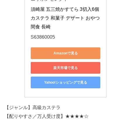
須崎屋 五三焼かすてら 3切入6個 
カステラ 和菓子 デザート おやつ 
間食 長崎
S63860005
Amazonで見る
楽天市場で見る
Yahoo!ショッピングで見る
【ジャンル】高級カステラ
【配りやすさ／万人受け度】★★★★☆