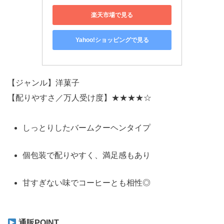
楽天市場で見る
Yahoo!ショッピングで見る
【ジャンル】洋菓子
【配りやすさ／万人受け度】★★★★☆
しっとりしたバームクーヘンタイプ
個包装で配りやすく、満足感もあり
甘すぎない味でコーヒーとも相性◎
通販POINT