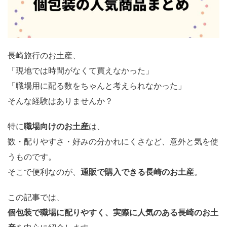
長崎旅行のお土産、
「現地では時間がなくて買えなかった」
「職場用に配る数をちゃんと考えられなかった」
そんな経験はありませんか？
特に
職場向けのお土産
は、
数・配りやすさ・好みの分かれにくさなど、意外と気を使
うものです。
そこで便利なのが、
通販で購入できる長崎のお土産
。
この記事では、
個包装で職場に配りやすく、実際に人気のある長崎のお土