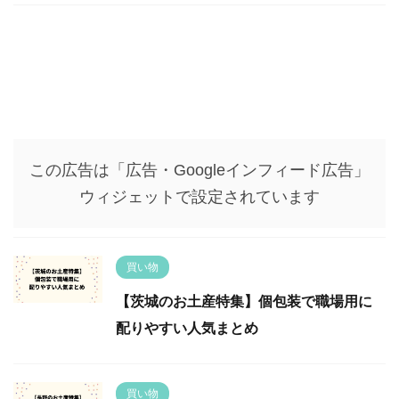
この広告は「広告・Googleインフィード広告」
ウィジェットで設定されています
買い物
【茨城のお土産特集】個包装で職場用に
配りやすい人気まとめ
買い物