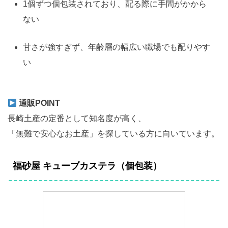
1個ずつ個包装されており、配る際に手間がかから
ない
甘さが強すぎず、年齢層の幅広い職場でも配りやす
い
通販POINT
長崎土産の定番として知名度が高く、
「無難で安心なお土産」を探している方に向いています。
福砂屋 キューブカステラ（個包装）