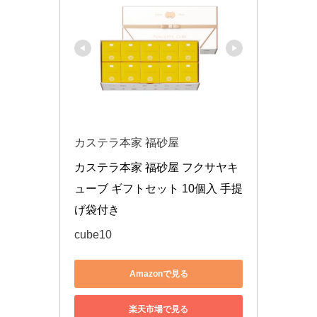
カステラ本家 福砂屋
カステラ本家 福砂屋 フクサヤキ
ューブ ギフトセット 10個入 手提
げ袋付き
cube10
Amazonで見る
楽天市場で見る