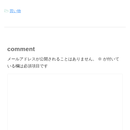
-
買い物
comment
メールアドレスが公開されることはありません。
※
が付いて
いる欄は必須項目です