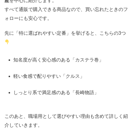
産
を中心に紹介します。
すべて通販で購入できる商品なので、買い忘れたときのフ
ォローにも安心です。
先に「特に選ばれやすい定番」を挙げると、こちらの3つ
知名度が高く安心感のある「カステラ巻」
軽い食感で配りやすい「クルス」
しっとり系で満足感のある「長崎物語」
このあと、職場用として選びやすい理由も含めて詳しく紹
介していきます。