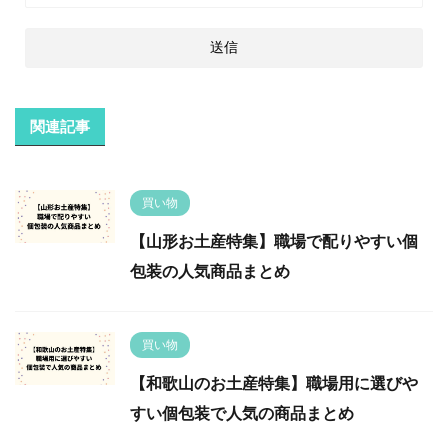
関連記事
買い物
【山形お土産特集】職場で配りやすい個
包装の人気商品まとめ
買い物
【和歌山のお土産特集】職場用に選びや
すい個包装で人気の商品まとめ