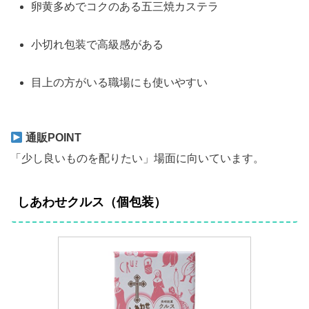
卵黄多めでコクのある五三焼カステラ
小切れ包装で高級感がある
目上の方がいる職場にも使いやすい
通販POINT
「少し良いものを配りたい」場面に向いています。
しあわせクルス（個包装）