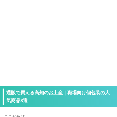
通販で買える高知のお土産｜職場向け個包装の人
気商品8選
ここからは、