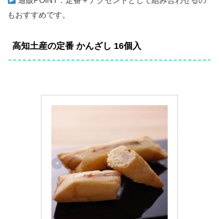
通販POINT：定番＋アクセントとして組み合わせるの
もおすすめです。
高知土産の定番 かんざし 16個入