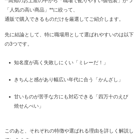
**高知のお土産の中から「職場で配りやすい個包装」かつ
「人気の高い商品」**に絞って、
通販で購入できるものだけを厳選してご紹介します。
先に結論として、特に職場用として選ばれやすいのは以下
の3つです。
知名度が高く失敗しにくい「ミレーだ！」
きちんと感があり幅広い年代に合う「かんざし」
甘いものが苦手な方にも対応できる「四万十のえび
焼せんべい」
このあと、それぞれの特徴や選ばれる理由を詳しく解説し