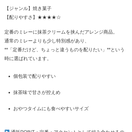
【ジャンル】焼き菓子
【配りやすさ】★★★★☆
定番のミレーに抹茶クリームを挟んだアレンジ商品。
通常のミレーよりも少し特別感があり、
**「定番だけど、ちょっと違うものを配りたい」**という
時に選ばれています。
個包装で配りやすい
抹茶味で甘さが控えめ
おやつタイムにも食べやすいサイズ