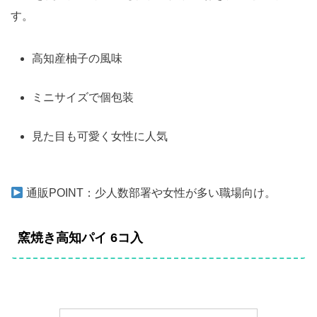
す。
高知産柚子の風味
ミニサイズで個包装
見た目も可愛く女性に人気
通販POINT：少人数部署や女性が多い職場向け。
窯焼き高知パイ 6コ入