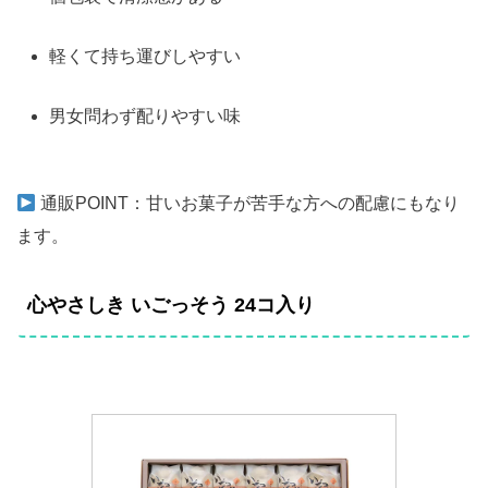
軽くて持ち運びしやすい
男女問わず配りやすい味
通販POINT：甘いお菓子が苦手な方への配慮にもなり
ます。
心やさしき いごっそう 24コ入り