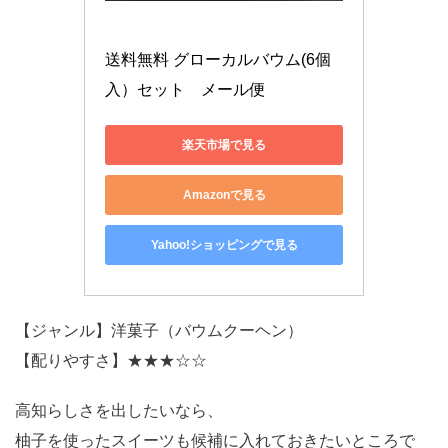
送料無料 グローカルバウム(6個
入）セット　メール便
楽天市場で見る
Amazonで見る
Yahoo!ショッピングで見る
【ジャンル】洋菓子（バウムクーヘン）
【配りやすさ】★★★☆☆
高知らしさを出したいなら、
柚子を使ったスイーツも候補に入れておきたいところで