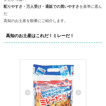
配りやすさ・万人受け・通販での買いやすさ
を基準に選ん
だ
高知のお土産を順番にご紹介します。
高知のお土産はこれだ！ミレーだ！