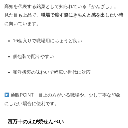
高知を代表する銘菓として知られている「かんざし」。
見た目も上品で、
職場で渡す際にきちんと感を出したい時
に向いています。
16個入りで職場用にちょうど良い
個包装で配りやすい
和洋折衷の味わいで幅広い世代に対応
通販POINT：目上の方がいる職場や、少し丁寧な印象
にしたい場合に便利です。
四万十のえび焼せんべい