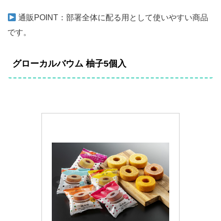
通販POINT：部署全体に配る用として使いやすい商品
です。
グローカルバウム 柚子5個入