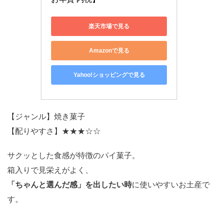
楽天市場で見る
Amazonで見る
Yahoo!ショッピングで見る
【ジャンル】焼き菓子
【配りやすさ】★★★☆☆
サクッとした食感が特徴のパイ菓子。
箱入りで見栄えがよく、
「ちゃんと選んだ感」を出したい時
に使いやすいお土産で
す。