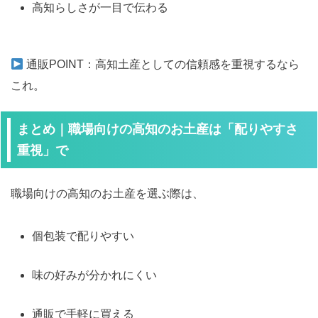
高知らしさが一目で伝わる
通販POINT：高知土産としての信頼感を重視するなら
これ。
まとめ｜職場向けの高知のお土産は「配りやすさ
重視」で
職場向けの高知のお土産を選ぶ際は、
個包装で配りやすい
味の好みが分かれにくい
通販で手軽に買える