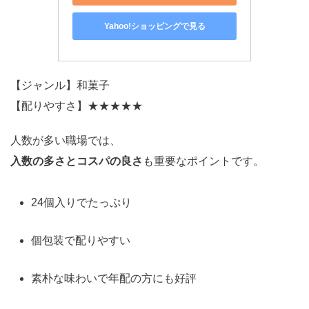
Yahoo!ショッピングで見る
【ジャンル】和菓子
【配りやすさ】★★★★★
人数が多い職場では、
入数の多さとコスパの良さ
も重要なポイントです。
24個入りでたっぷり
個包装で配りやすい
素朴な味わいで年配の方にも好評