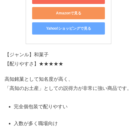
Amazonで見る
Yahoo!ショッピングで見る
【ジャンル】和菓子
【配りやすさ】★★★★★
高知銘菓として知名度が高く、
「高知のお土産」としての説得力が非常に強い商品です。
完全個包装で配りやすい
入数が多く職場向け