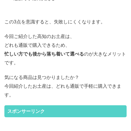
この3点を意識すると、失敗しにくくなります。
今回ご紹介した高知のお土産は、
どれも通販で購入できるため、
忙しい方でも後から落ち着いて選べる
のが大きなメリット
です。
気になる商品は見つかりましたか？
今回紹介したお土産は、どれも通販で手軽に購入できま
す。
スポンサーリンク