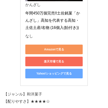
かんざし
年間450万個完売!!土佐銘菓「か
んざし」高知を代表する高知・
土佐土産/名物 (16個入(飴付き))
なし
Amazonで見る
楽天市場で見る
Yahoo!ショッピングで見る
【ジャンル】和洋菓子
【配りやすさ】★★★★☆