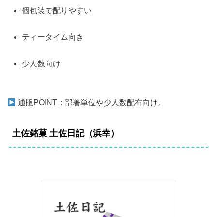
個包装で配りやすい
ティータイム向き
少人数向け
通販POINT：部署単位や少人数配布向け。
土佐銘菓 土佐日記（浜幸）