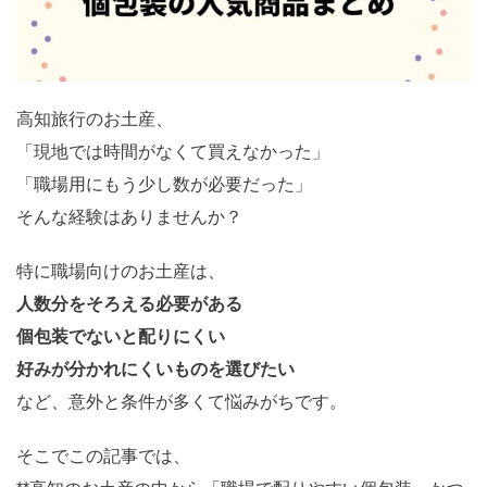
高知旅行のお土産、
「現地では時間がなくて買えなかった」
「職場用にもう少し数が必要だった」
そんな経験はありませんか？
特に職場向けのお土産は、
人数分をそろえる必要がある
個包装でないと配りにくい
好みが分かれにくいものを選びたい
など、意外と条件が多くて悩みがちです。
そこでこの記事では、