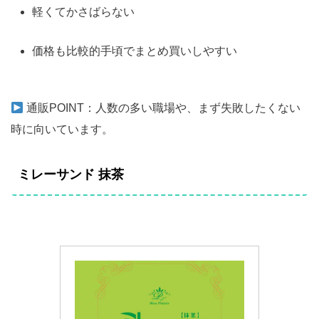
軽くてかさばらない
価格も比較的手頃でまとめ買いしやすい
通販POINT：人数の多い職場や、まず失敗したくない
時に向いています。
ミレーサンド 抹茶