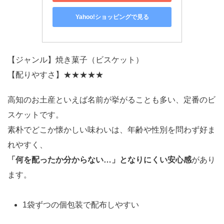
Yahoo!ショッピングで見る
【ジャンル】焼き菓子（ビスケット）
【配りやすさ】★★★★★
高知のお土産といえば名前が挙がることも多い、定番のビ
スケットです。
素朴でどこか懐かしい味わいは、年齢や性別を問わず好ま
れやすく、
「何を配ったか分からない…」となりにくい安心感
があり
ます。
1袋ずつの個包装で配布しやすい